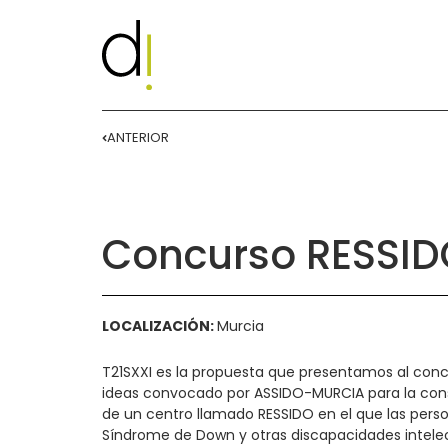
ANTERIOR
Concurso RESSID
LOCALIZACIÓN:
Murcia
T21SXXI es la propuesta que presentamos al con
ideas convocado por ASSIDO-MURCIA para la con
de un centro llamado RESSIDO en el que las pers
Síndrome de Down y otras discapacidades intele