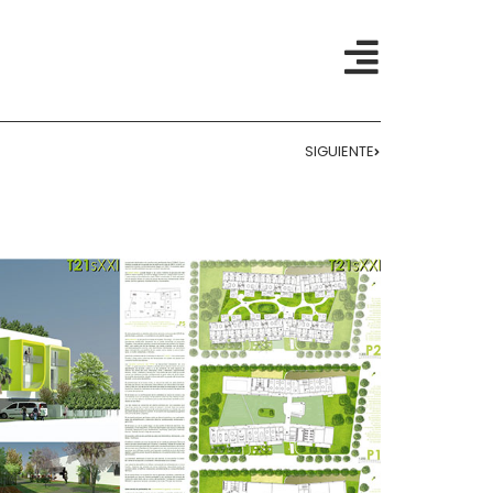
SIGUIENTE