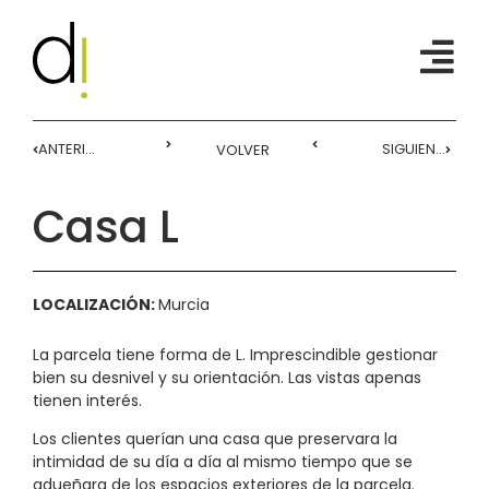
ANTERIOR
SIGUIENTE
VOLVER
Casa L
LOCALIZACIÓN:
Murcia
La parcela tiene forma de L. Imprescindible gestionar
bien su desnivel y su orientación. Las vistas apenas
tienen interés.
Los clientes querían una casa que preservara la
intimidad de su día a día al mismo tiempo que se
adueñara de los espacios exteriores de la parcela.