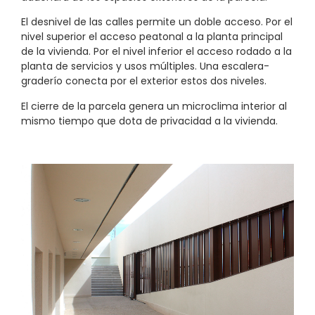
El desnivel de las calles permite un doble acceso. Por el
nivel superior el acceso peatonal a la planta principal
de la vivienda. Por el nivel inferior el acceso rodado a la
planta de servicios y usos múltiples. Una escalera-
graderío conecta por el exterior estos dos niveles.
El cierre de la parcela genera un microclima interior al
mismo tiempo que dota de privacidad a la vivienda.