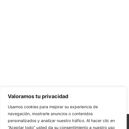
Valoramos tu privacidad
Usamos cookies para mejorar su experiencia de
navegación, mostrarle anuncios o contenidos
personalizados y analizar nuestro tráfico. Al hacer clic en
© Desinercia. 2026
Diseño Web N7
“Aceptar todo” usted da su consentimiento a nuestro uso